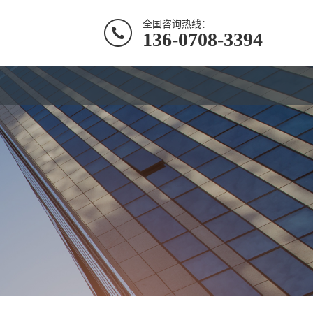
全国咨询热线：
136-0708-3394