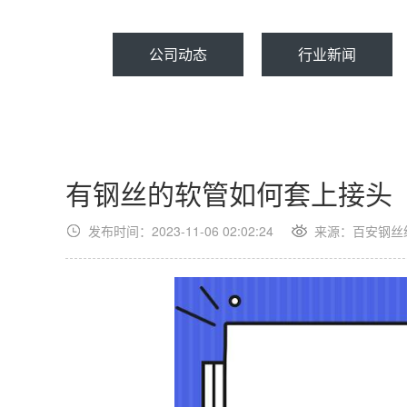
公司动态
行业新闻
有钢丝的软管如何套上接头
发布时间：2023-11-06 02:02:24
来源：百安钢丝