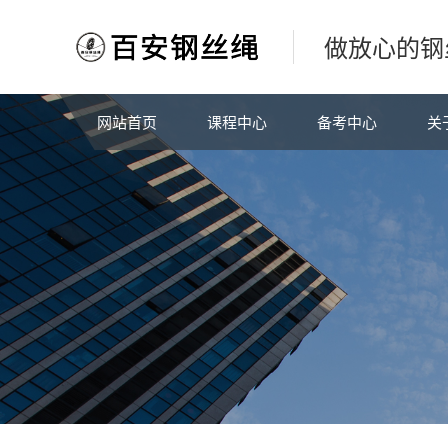
做放心的钢
网站首页
课程中心
备考中心
关