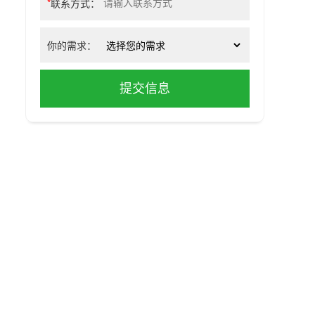
*
联系方式：
你的需求：
提交信息