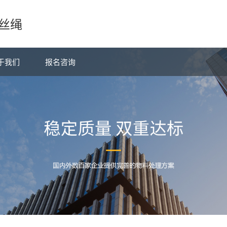
丝绳
于我们
报名咨询