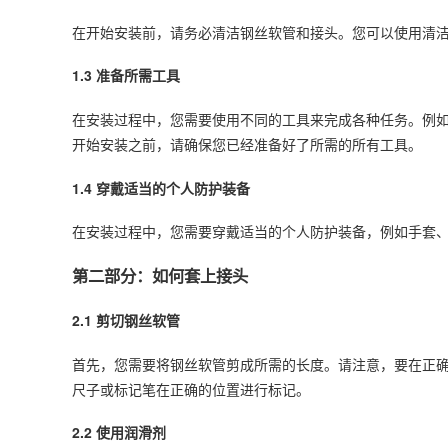
在开始
安装
前，请务必清洁钢丝软管和接头。您可以使用清
1.3 准备所需工具
在安装过程中，您需要使用不同的工具来完成各种任务。例
开始安装之前，请确保您已经准备好了所需的所有工具。
1.4 穿戴适当的个人防护装备
在安装过程中，您需要穿戴适当的个人防护装备，例如手套
第二部分：如何套上接头
2.1 剪切钢丝软管
首先，您需要将钢丝软管剪成所需的长度。请注意，要在正
尺子或标记笔在正确的位置进行标记。
2.2 使用润滑剂