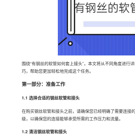
围绕“有钢丝的软管如何套上接头”，本文将从不同角度进行
巧，帮助您更加轻松地完成这个任务。
第一部分：准备工作
1.1
选择
合适的钢丝软管和接头
在购买钢丝软管和接头之前，请确保您已经明确了需要连接
级，以确保您的连接能够承受所需的工作压力和流量。
1.2 清洁钢丝软管和接头