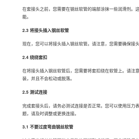
在套接头之前，您需要在钢丝软管的端部涂抹一些润滑剂。
能。
2.3 将接头插入钢丝软管
现在，您可以将接头插入钢丝软管。请注意，您需要确保接
2.4 绕绕套扣
在将接头插入钢丝软管后，您需要将套扣绕在软管上。请注
装，并且不会松动或脱落。
2.5 测试连接
完成套接头后，请务必测试连接是否正常。您可以使用压力
题，请及时调整或更换连接。
3.1 不要过度弯曲钢丝软管