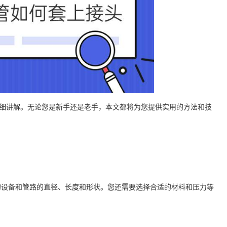
详细讲解。无论您是新手还是老手，本文都将为您提供实用的方法和技
的
设备
和管路的直径、长度和形状。您还需要选择合适的材料和压力等