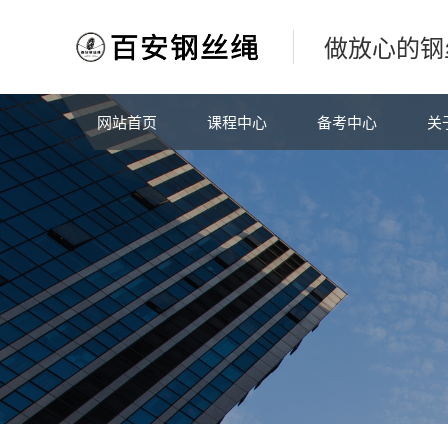
做放心的钢
网站首页
课程中心
备考中心
关