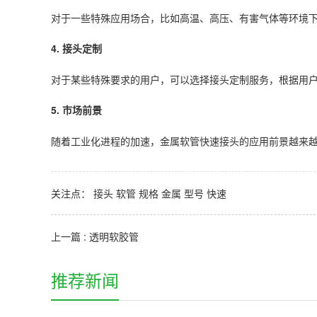
对于一些特殊应用场合，比如高温、高压、有害气体等环境
4. 接头定制
对于某些特殊要求的用户，可以选择接头定制服务，根据用
5. 市场前景
随着工业化进程的加速，金属软管快速接头的应用前景越来
关注点：
接头
软管
规格
金属
型号
快速
上一篇 : 透明软胶管
推荐新闻