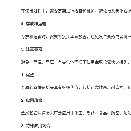
在使用过程中，需要定期进行检查和维护，避免接头老化或
4. 存放和运输
存放和运输时，需要将接头垂直放置，避免发生变形或者挤
5. 注意事项
避免在高温、高压、有害气体环境下使用金属软管快速接头
1. 优点
金属软管快速接头具有很多优点，包括可靠性高、耐磨损、
2. 应用场合
金属软管快速接头广泛应用于化工、制药、食品、航空、船
3. 特殊应用场合