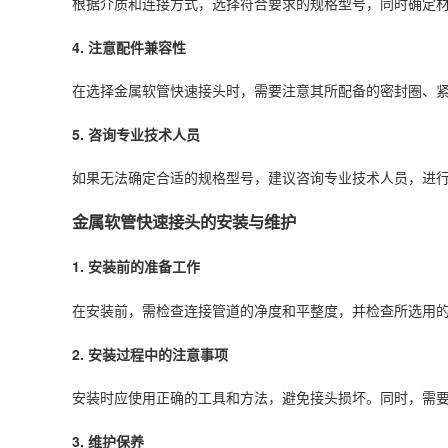
根据介质和连接方式，选择符合要求的规格型号，同时确定
4. 注意配件兼容性
在选择金属软管快速接头时，需要注意其所配备的密封圈、
5. 咨询专业技术人员
如果无法确定合适的规格型号，建议咨询专业技术人员，进
金属软管快速接头的安装与维护
1. 安装前的准备工作
在安装前，需检查连接管道的净度和平整度，并检查所选用
2. 安装过程中的注意事项
安装时应使用正确的工具和方法，避免接头损坏。同时，需
3. 维护保养