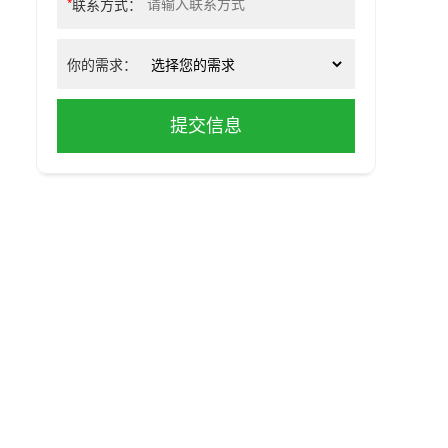
*
联系方式：
你的需求：
提交信息