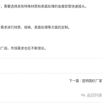
下，需要选择具有特殊材质和表面处理的金属软管快速接头。
户需求进行材质、规格、表面处理等方面的定制。
越广阔，市场需求也在不断增长。
下一篇 : 昆明围栏厂家
返回列表