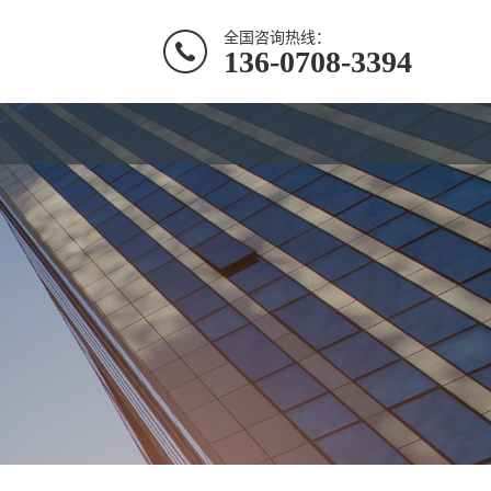
全国咨询热线：
136-0708-3394