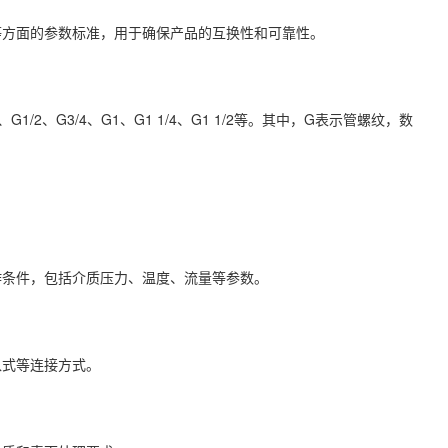
等方面的参数标准，用于确保产品的互换性和可靠性。
1/2、G3/4、G1、G1 1/4、G1 1/2等。其中，G表示管螺纹，数
作条件，包括介质压力、温度、流量等参数。
入式等连接方式。