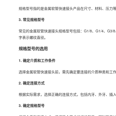
规格型号指的是金属软管快速接头
产品
在尺寸、材料、压力
3. 常见规格型号
常见的金属软管快速接头规格型号包括：G1/8、G1/4、G3/8、G
字表示螺纹直径。
规格型号的选用
1. 确定介质和工作条件
选择金属软管快速接头前，需先确定要连接的介质种类和工
2. 确定连接方式
根据实际需求，选择正确的连接方式，包括内牙、外牙、插
3. 确定规格型号