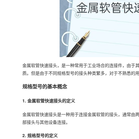
金属软管快速接头，是一种常用于工业场合的连接件，由于
质。但是由于不同规格型号的接头种类繁多，对于不熟悉的
规格型号的基本概念
1. 金属软管快速接头的定义
金属软管快速接头是一种用于连接金属软管的接头，通常由
部接头与其他
设备
连接。
2. 规格型号的定义