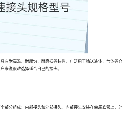
其具有耐高温、耐腐蚀、耐磨损等特性，广泛用于输送液体、气体等介
用户来说很难
选择
适合自己的接头。
两个部分组成：内部接头和外部接头。内部接头
安装
在金属软管上，外