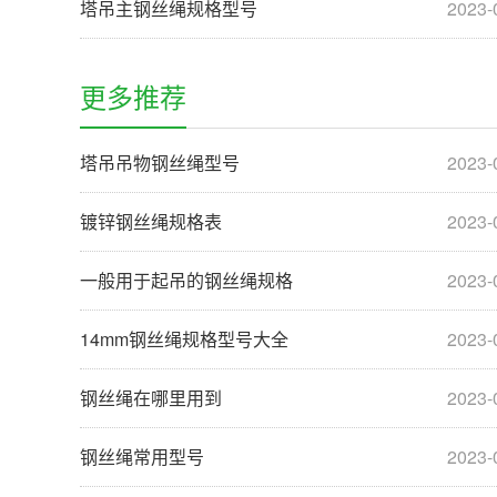
塔吊主钢丝绳规格型号
2023-
更多推荐
塔吊吊物钢丝绳型号
2023-
镀锌钢丝绳规格表
2023-
一般用于起吊的钢丝绳规格
2023-
14mm钢丝绳规格型号大全
2023-
钢丝绳在哪里用到
2023-
钢丝绳常用型号
2023-