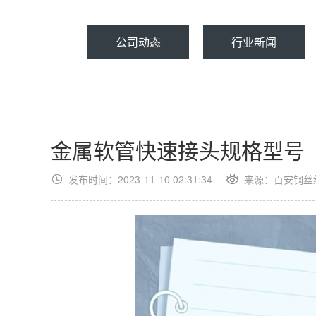
公司动态
行业新闻
金属软管快速接头规格型号
发布时间：2023-11-10 02:31:34
来源：百安钢丝