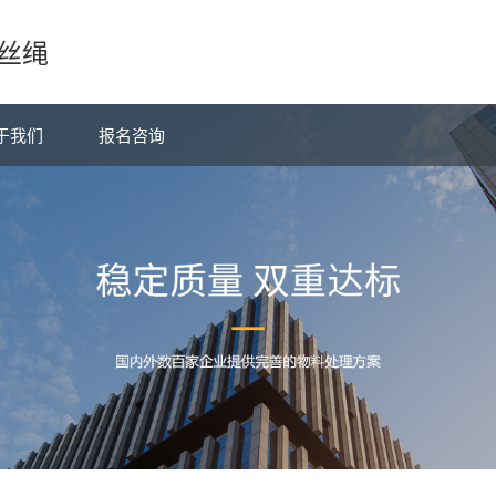
丝绳
于我们
报名咨询